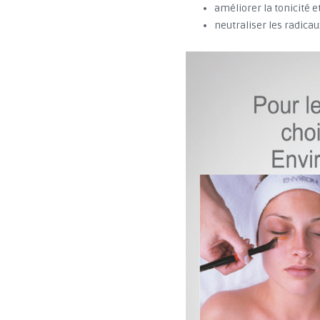
améliorer la tonicité et
neutraliser les radicau